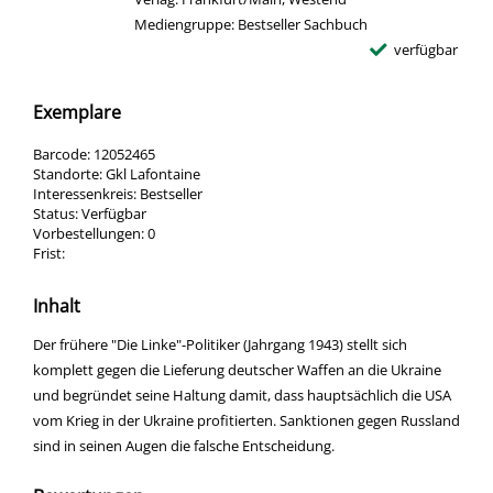
Mediengruppe:
Bestseller Sachbuch
verfügbar
Exemplare
Barcode:
12052465
Standorte:
Gkl Lafontaine
Interessenkreis:
Bestseller
Status:
Verfügbar
Vorbestellungen:
0
Frist:
Inhalt
Der frühere "Die Linke"-Politiker (Jahrgang 1943) stellt sich
komplett gegen die Lieferung deutscher Waffen an die Ukraine
und begründet seine Haltung damit, dass hauptsächlich die USA
vom Krieg in der Ukraine profitierten. Sanktionen gegen Russland
sind in seinen Augen die falsche Entscheidung.