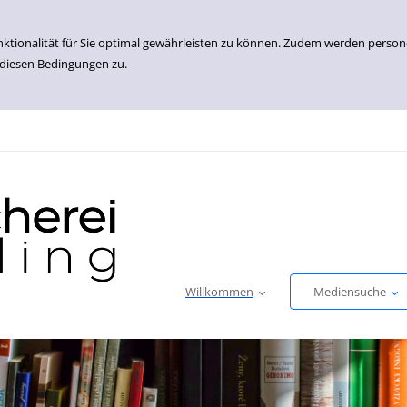
nktionalität für Sie optimal gewährleisten zu können. Zudem werden perso
 diesen Bedingungen zu.
Willkommen
Mediensuche