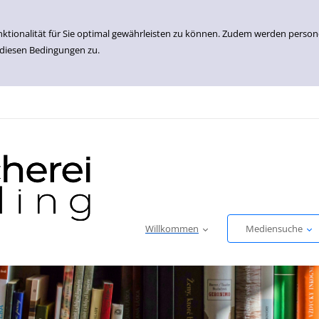
nktionalität für Sie optimal gewährleisten zu können. Zudem werden perso
 diesen Bedingungen zu.
Willkommen
Mediensuche