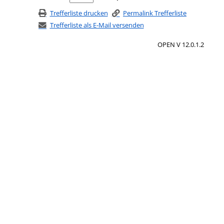
Trefferliste drucken
Permalink Trefferliste
Trefferliste als E-Mail versenden
OPEN V 12.0.1.2