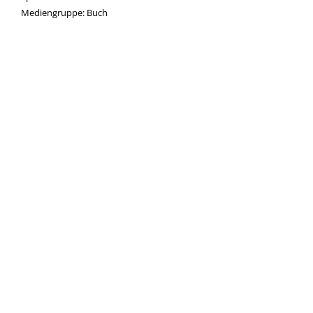
Mediengruppe:
Buch