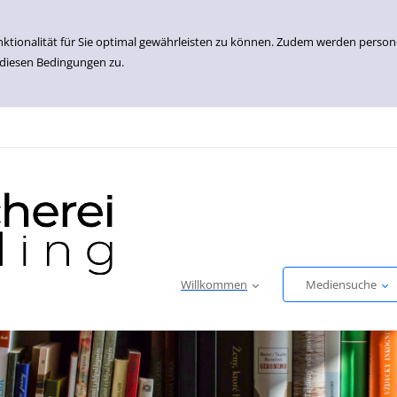
nktionalität für Sie optimal gewährleisten zu können. Zudem werden perso
 diesen Bedingungen zu.
Willkommen
Mediensuche