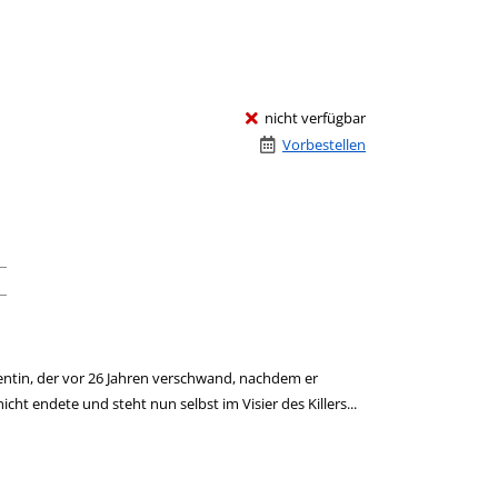
nicht verfügbar
Vorbestellen
ntin, der vor 26 Jahren verschwand, nachdem er
t endete und steht nun selbst im Visier des Killers...