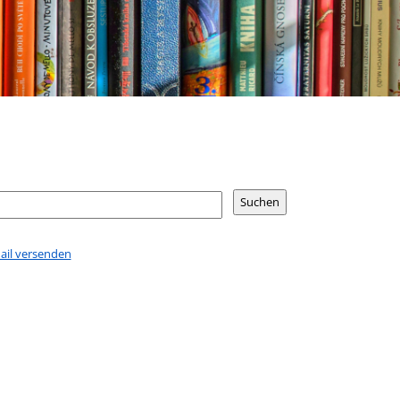
Mail versenden