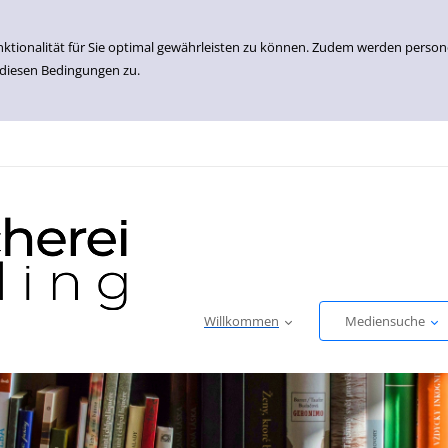
nktionalität für Sie optimal gewährleisten zu können. Zudem werden perso
 diesen Bedingungen zu.
Willkommen
Mediensuche