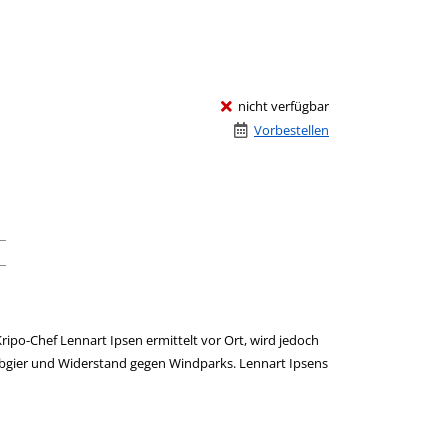
nicht verfügbar
Vorbestellen
ipo-Chef Lennart Ipsen ermittelt vor Ort, wird jedoch
 Habgier und Widerstand gegen Windparks. Lennart Ipsens