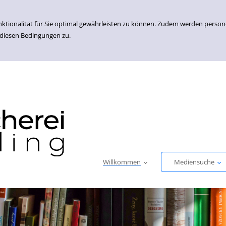
nktionalität für Sie optimal gewährleisten zu können. Zudem werden perso
 diesen Bedingungen zu.
Willkommen
Mediensuche