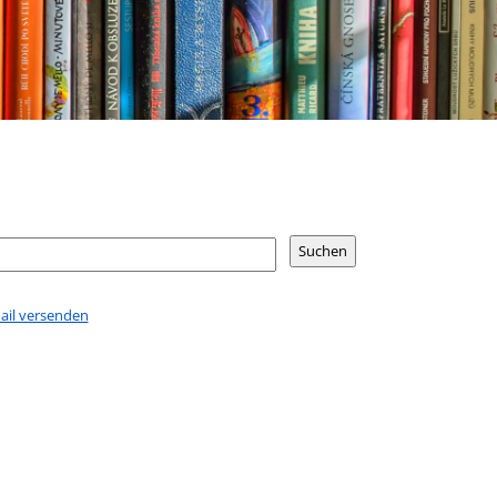
Mail versenden