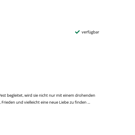
verfügbar
st begleitet, wird sie nicht nur mit einem drohenden
ieden und vielleicht eine neue Liebe zu finden ...