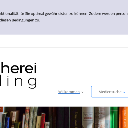
nktionalität für Sie optimal gewährleisten zu können. Zudem werden perso
 diesen Bedingungen zu.
Willkommen
Mediensuche