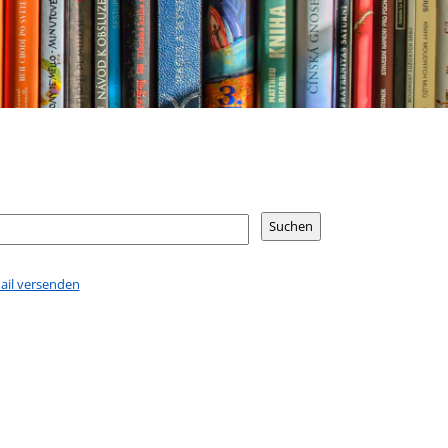
Mail versenden