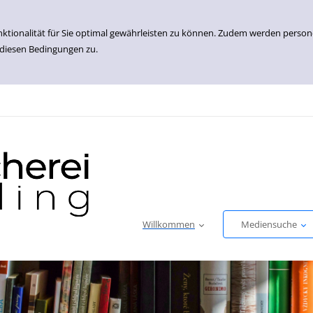
nktionalität für Sie optimal gewährleisten zu können. Zudem werden perso
 diesen Bedingungen zu.
Willkommen
Mediensuche