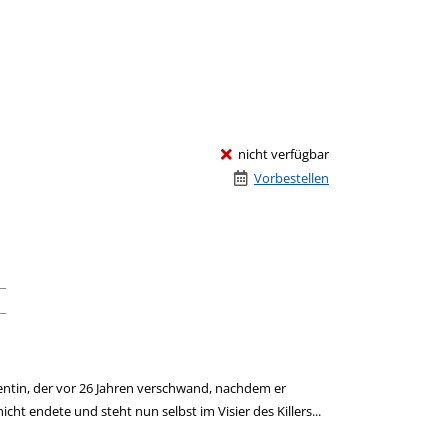
nicht verfügbar
Vorbestellen
ntin, der vor 26 Jahren verschwand, nachdem er
t endete und steht nun selbst im Visier des Killers...