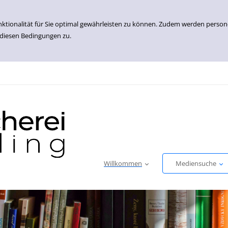
nktionalität für Sie optimal gewährleisten zu können. Zudem werden perso
 diesen Bedingungen zu.
Willkommen
Mediensuche