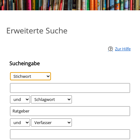
Erweiterte Suche
Zur Hilfe
Sucheingabe