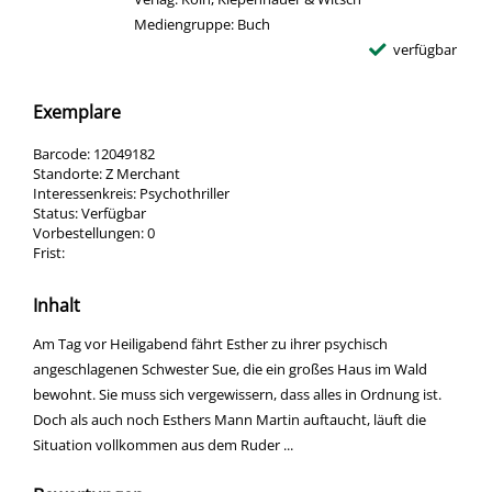
Mediengruppe:
Buch
verfügbar
Exemplare
Barcode:
12049182
Standorte:
Z Merchant
Interessenkreis:
Psychothriller
Status:
Verfügbar
Vorbestellungen:
0
Frist:
Inhalt
Am Tag vor Heiligabend fährt Esther zu ihrer psychisch
angeschlagenen Schwester Sue, die ein großes Haus im Wald
bewohnt. Sie muss sich vergewissern, dass alles in Ordnung ist.
Doch als auch noch Esthers Mann Martin auftaucht, läuft die
Situation vollkommen aus dem Ruder ...