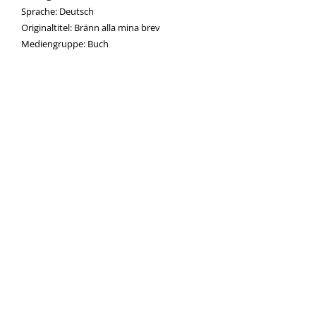
Sprache:
Deutsch
Originaltitel:
Bränn alla mina brev
Mediengruppe:
Buch