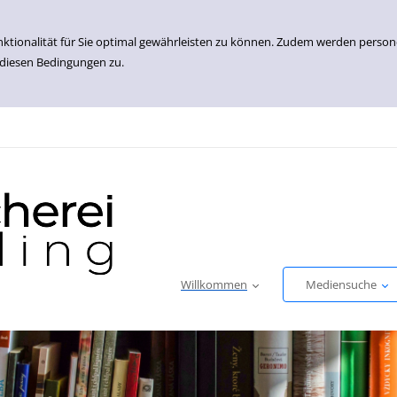
nktionalität für Sie optimal gewährleisten zu können. Zudem werden perso
 diesen Bedingungen zu.
Willkommen
Mediensuche